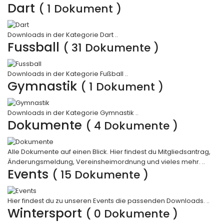
Dart
( 1 Dokument )
Downloads in der Kategorie Dart ..
Fussball
( 31 Dokumente )
Downloads in der Kategorie Fußball ..
Gymnastik
( 1 Dokument )
Downloads in der Kategorie Gymnastik ..
Dokumente
( 4 Dokumente )
Alle Dokumente auf einen Blick. Hier findest du Mitgliedsantrag,
Änderungsmeldung, Vereinsheimordnung und vieles mehr. ..
Events
( 15 Dokumente )
Hier findest du zu unseren Events die passenden Downloads. ..
Wintersport
( 0 Dokumente )