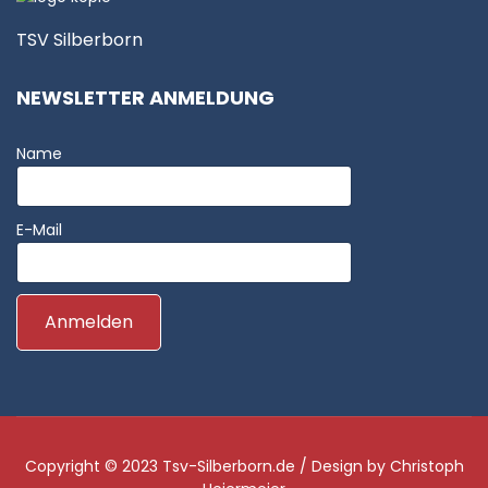
TSV Silberborn
NEWSLETTER ANMELDUNG
Name
E-Mail
Copyright © 2023
Tsv-Silberborn.de
/ Design by
Christoph