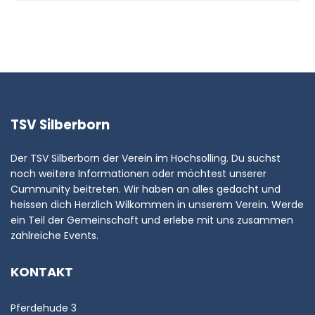
TSV Silberborn
Der TSV Silberborn der Verein im Hochsolling. Du suchst
noch weitere Informationen oder möchtest unserer
Cummunity beitreten. Wir haben an alles gedacht und
heissen dich Herzlich Wilkommen in unserem Verein. Werde
ein Teil der Gemeinschaft und erlebe mit uns zusammen
zahlreiche Events.
KONTAKT
Pferdehude 3