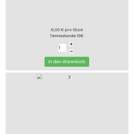
10,00 €
pro Stück
Tennisstunde 10€
+
–
In den Warenkorb