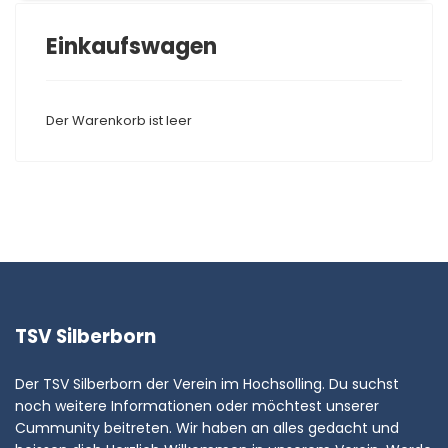
Einkaufswagen
Der Warenkorb ist leer
TSV Silberborn
Der TSV Silberborn der Verein im Hochsolling. Du suchst
noch weitere Informationen oder möchtest unserer
Cummunity beitreten. Wir haben an alles gedacht und