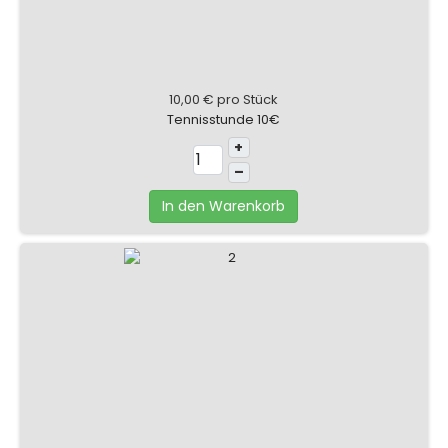
10,00 €
pro Stück
Tennisstunde 10€
+
–
In den Warenkorb