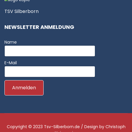
TSV Silberborn
NEWSLETTER ANMELDUNG
Name
E-Mail
Copyright © 2023
Tsv-Silberborn.de
/ Design by
Christoph