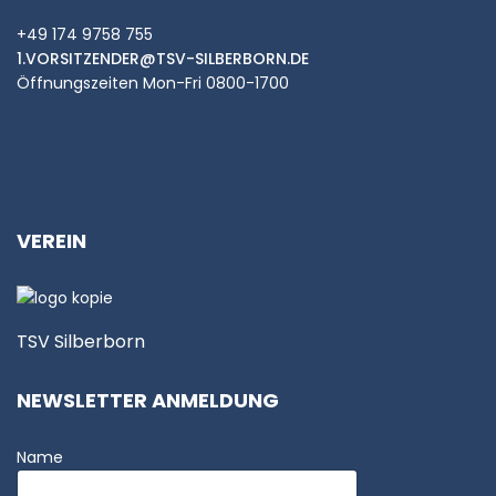
+49 174 9758 755
1.VORSITZENDER@TSV-SILBERBORN.DE
Öffnungszeiten Mon-Fri 0800-1700
VEREIN
TSV Silberborn
NEWSLETTER ANMELDUNG
Name