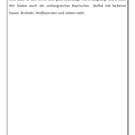
Wir bieten euch ein umfangreiches Bayrisches Buffet mit leckeren
Haxen, Bretzeln, Weißwürsten und vielem mehr.