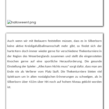
Auch wenn wir mit Bedauern feststellen müssen, dass es in Silberborn
keine aktive Kreisligafußballmannschaft mehr gibt, so findet sich der
harte Kern doch immer wieder gerne für verschiedene Thekenturniere in
der Region des Weserberglands zusammen und stellt die eingerosteten
Knochen gerne auf eine sportliche Herausforderung. Die gesunde
Einstellung der Spieler: „Alles kann Nichts muss“ sorgt dafür, dass man am
Ende nie als Verlierer vom Platz läuft. Die Thekenturniere bieten viel
Spielraum um in alten nostalgischen Erinnerungen zu schwelgen, als in
Silberborn über 432m über NN noch auf hohem Niveau gekickt worden
ist.