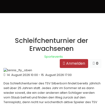
Schleifchenturnier der
Erwachsenen
Sportevents
Anmelden
0
14. August 2026
10:00
-
15. August 2026
17:00
Das Schleifchenturnier des TSV Silberborn findet bereits jährlich
seit über 25 Jahren statt. Jedes Jahr im Sommer ist es dann
wieder soweit, die ein oder anderen alten Schläger werden
vom Staub befreit und finden den Weg zurück auf den
Tennisplatz, denn nicht nur wöchentlich aktive Spieler des TSV