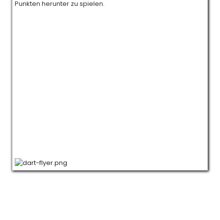
Punkten herunter zu spielen.