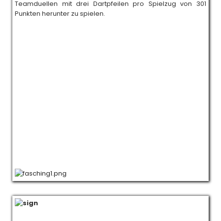
Teamduellen mit drei Dartpfeilen pro Spielzug von 301
Punkten herunter zu spielen.