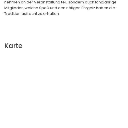
nehmen an der Veranstaltung teil, sondern auch langjährige
Mitglieder, welche Spaß und den nötigen Ehrgeiz haben die
Tradition aufrecht zu erhalten.
Karte