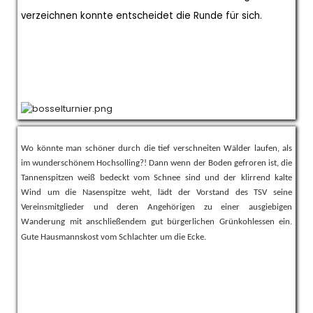
verzeichnen konnte entscheidet die Runde für sich.
Wo könnte man schöner durch die tief verschneiten Wälder laufen, als
im wunderschönem Hochsolling?! Dann wenn der Boden gefroren ist, die
Tannenspitzen weiß bedeckt vom Schnee sind und der klirrend kalte
Wind um die Nasenspitze weht, lädt der Vorstand des TSV seine
Vereinsmitglieder und deren Angehörigen zu einer ausgiebigen
Wanderung mit anschließendem gut bürgerlichen Grünkohlessen ein.
Gute Hausmannskost vom Schlachter um die Ecke.