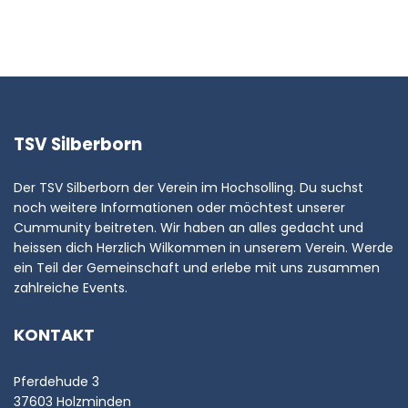
TSV Silberborn
Der TSV Silberborn der Verein im Hochsolling. Du suchst
noch weitere Informationen oder möchtest unserer
Cummunity beitreten. Wir haben an alles gedacht und
heissen dich Herzlich Wilkommen in unserem Verein. Werde
ein Teil der Gemeinschaft und erlebe mit uns zusammen
zahlreiche Events.
KONTAKT
Pferdehude 3
37603 Holzminden