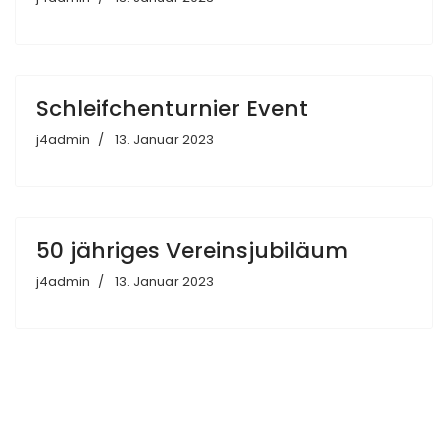
Schleifchenturnier Event
j4admin
13. Januar 2023
50 jähriges Vereinsjubiläum
j4admin
13. Januar 2023