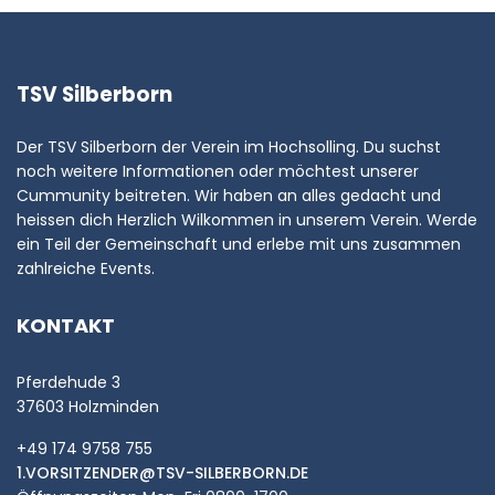
TSV Silberborn
Der TSV Silberborn der Verein im Hochsolling. Du suchst
noch weitere Informationen oder möchtest unserer
Cummunity beitreten. Wir haben an alles gedacht und
heissen dich Herzlich Wilkommen in unserem Verein. Werde
ein Teil der Gemeinschaft und erlebe mit uns zusammen
zahlreiche Events.
KONTAKT
Pferdehude 3
37603 Holzminden
+49 174 9758 755
1.VORSITZENDER@TSV-SILBERBORN.DE