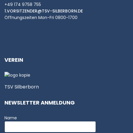
+49 174 9758 755
1.VORSITZENDER@TSV-SILBERBORN.DE
Öffnungszeiten Mon-Fri 0800-1700
VEREIN
TSV Silberborn
NEWSLETTER ANMELDUNG
Name