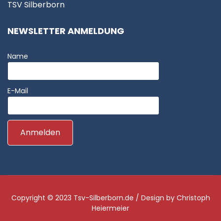
TSV Silberborn
NEWSLETTER ANMELDUNG
Name
E-Mail
Copyright © 2023
Tsv-Silberborn.de
/ Design by
Christoph
Heiermeier