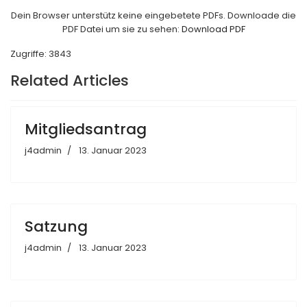
Dein Browser unterstütz keine eingebetete PDFs. Downloade die
PDF Datei um sie zu sehen:
Download PDF
Zugriffe: 3843
Related Articles
Mitgliedsantrag
j4admin
13. Januar 2023
Satzung
j4admin
13. Januar 2023